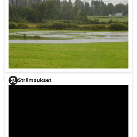
Striimaukset