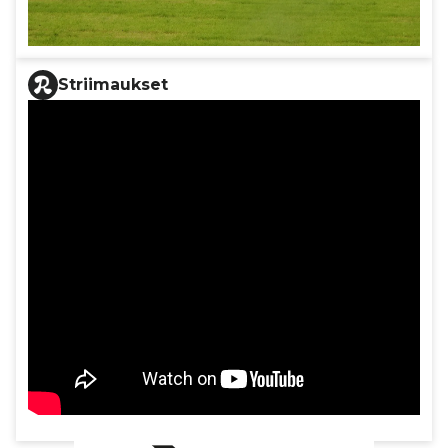
Striimaukset