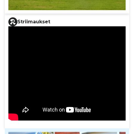
Striimaukset