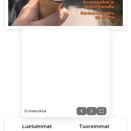
Ei mainoksia
Luetuimmat
Tuoreimmat