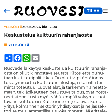
TILAA
YLEISÖLTÄ
30.05.2024 klo 12.00
Kes­kus­te­lua kult­tuu­rin rahan­ja­osta
YLEI­SÖL­TÄ
Share
Facebook
WhatsApp
Email
Ruo­ve­del­lä käy­tyä kes­kus­te­lua kult­tuu­rin ra­han­ja­
os­ta on ol­lut kiin­nos­ta­va seu­ra­ta. Kii­tos, et­tä pu­hu­
taan kult­tuu­ri­po­li­tiik­kaa. On ol­lut vil­pi­tön­tä in­nos­
tus­ta ym­mär­tää kult­tuu­rin alus­to­ja, nii­tä mil­lä toi­
min­ta to­teu­tuu. Luo­vat alat, ja tar­kem­min ai­neet­to­
maan, te­ki­jä­oi­keu­teen pe­rus­tu­va ta­lous, ovat nos­ta­
neet kiin­nos­tus­ta myös vä­häi­sem­pää vo­lyy­mia tuot­
ta­vaan kult­tuu­riin. Kult­tuu­ri­toi­mi­joi­ta ovat kun­ta,
yri­tys, kol­man­nen sek­to­rin yh­dis­tyk­set ja nel­jäs sek­
to­ri, se muu am­ma­til­li­suus, joka mo­nes­ti jää erit­te­le­