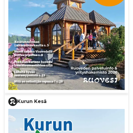
Kurun Kesä