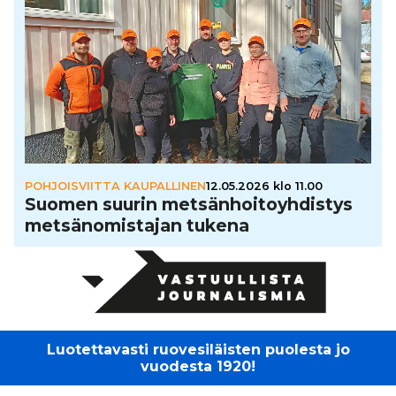
POHJOISVIITTA KAUPALLINEN
12.05.2026 klo 11.00
Suomen suurin met­sän­hoi­to­yh­dis­tys
met­sä­no­mis­ta­jan tukena
Luotettavasti ruovesiläisten puolesta jo
vuodesta 1920!