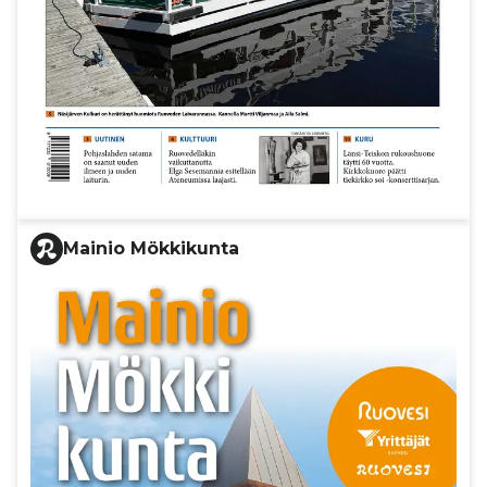
Mainio Mökkikunta