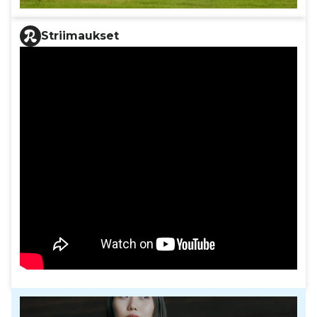
Striimaukset