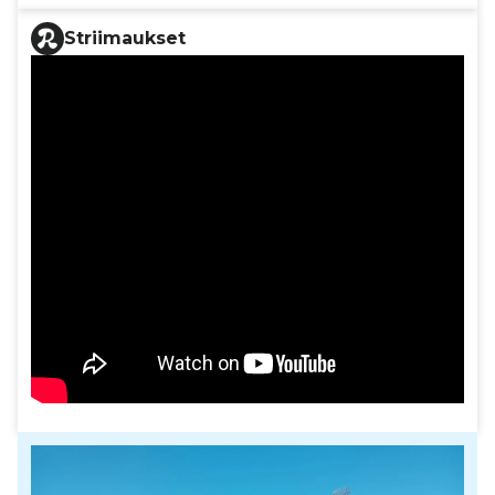
Striimaukset