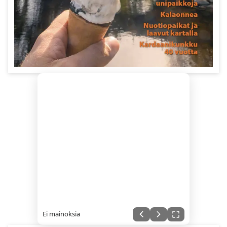
Ei mainoksia