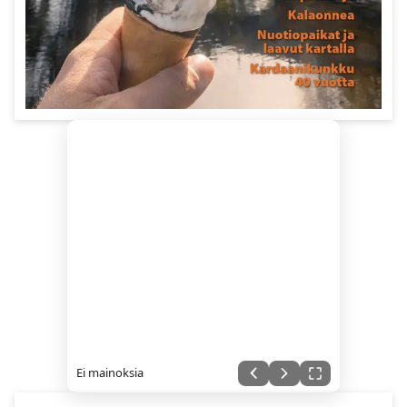
Ei mainoksia