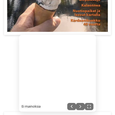
Ei mainoksia