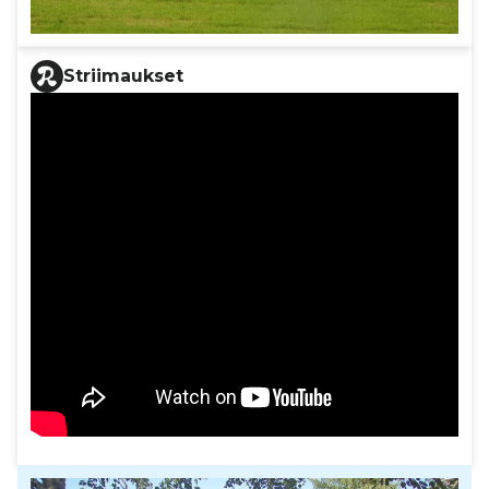
Striimaukset