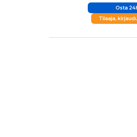
Osta 24h
Tilaaja, kirjaud