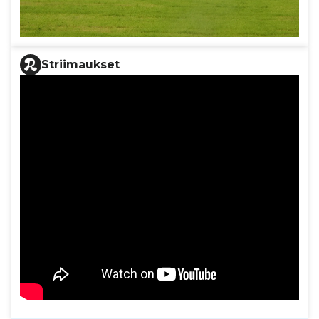
Striimaukset