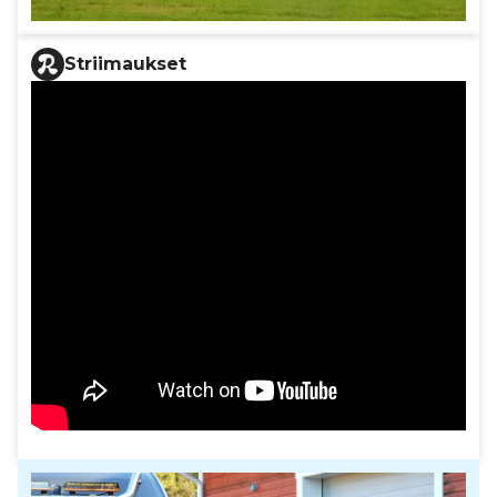
Striimaukset