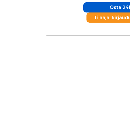
Osta 24h
Tilaaja, kirjaud