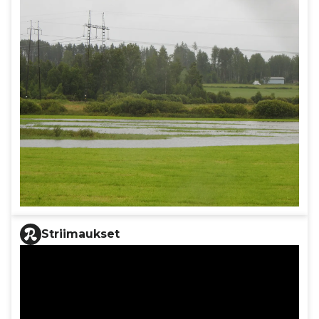
Striimaukset