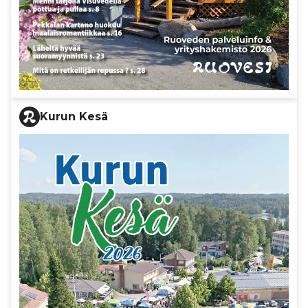
Kurun Kesä