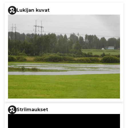
Lukijan kuvat
Striimaukset