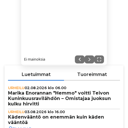
Ei mainoksia
Luetuimmat
Tuoreimmat
URHEILU
02.08.2026 klo 06.00
Marika Enorannan "Hemmo" voitti Teivon
Kunin­kuus­ra­vi­läh­dön – Omistajaa juoksun
kulku hirvitti
URHEILU
03.08.2026 klo 16.00
Käden­vääntö on enemmän kuin käden
vääntöä