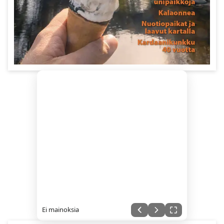
Ei mainoksia