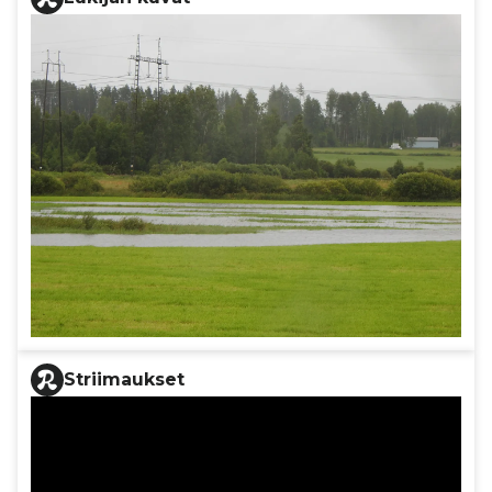
Striimaukset