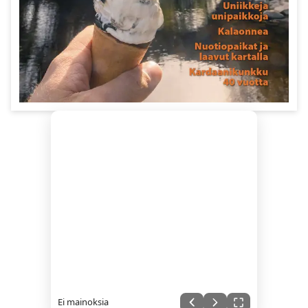
Ei mainoksia