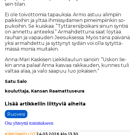
sen ti­lan.
Ei ole toi­vot­to­mia ta­pauk­sia. Ar­mo as­tuu alim­piin
paik­koi­hin ja yl­tää ih­mis­sy­dä­men pi­meim­piin­kin so­
pu­koi­hin. Se kuis­kaa: ”Tyt­tä­re­ni/poi­ka­ni si­nun syn­ti­si
on an­net­tu an­teek­si.” Ar­mah­det­tu­na saat löy­tää
rau­han ja va­pau­den Jee­suk­ses­sa. Myös tänä päi­vä­nä
yk­si ar­mah­det­tu ja syt­ty­nyt sy­dän voi ol­la sy­tyt­tä­
mäs­sä mo­nia mui­ta­kin.
An­na-Mari Kas­ki­sen Liek­ki­lau­lun sa­noin: ”Us­kon lie­
kin an­na pa­laa! An­na kas­vaa rak­kau­den, kun­nes tuli
val­taa alaa, ja valo saa­puu luo jo­kai­sen.”
Satu Salo
kou­lut­ta­ja, Kan­san Raa­mat­tu­seu­ra
Ruovesi
Ota yhteyttä toimitukseen
KIRKONKELLOT
24.03.2026 klo 13.30