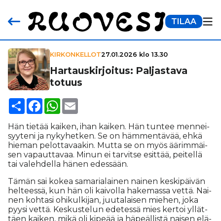
TILAA
KIRKONKELLOT
27.01.2026 klo 13.30
Har­taus­kir­joi­tus: Pal­jas­tava
totuus
Share
Facebook
WhatsApp
Email
Hän tie­tää kai­ken, ihan kai­ken. Hän tun­tee men­nei­
syy­te­ni ja ny­ky­het­ken. Se on häm­men­tä­vää, eh­kä
hie­man pe­lot­ta­vaa­kin. Mut­ta se on myös ää­rim­mäi­
sen va­paut­ta­vaa. Mi­nun ei tar­vit­se esit­tää, pei­tel­lä
tai va­leh­del­la hä­nen edes­sään.
Tä­män sai ko­kea sa­ma­ri­a­lai­nen nai­nen kes­ki­päi­vän
hel­tees­sä, kun hän oli kai­vol­la ha­ke­mas­sa vet­tä. Nai­
nen koh­ta­si ohi­kul­ki­jan, juu­ta­lai­sen mie­hen, joka
pyy­si vet­tä. Kes­kus­te­lun ede­tes­sä mies ker­toi yl­lät­
tä­en kai­ken, mikä oli ki­pe­ää ja hä­pe­äl­lis­tä nai­sen elä­