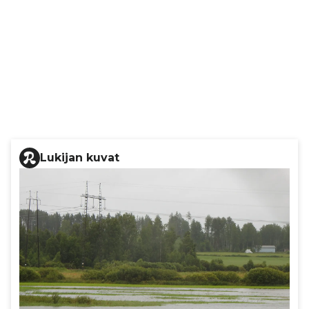
Lukijan kuvat