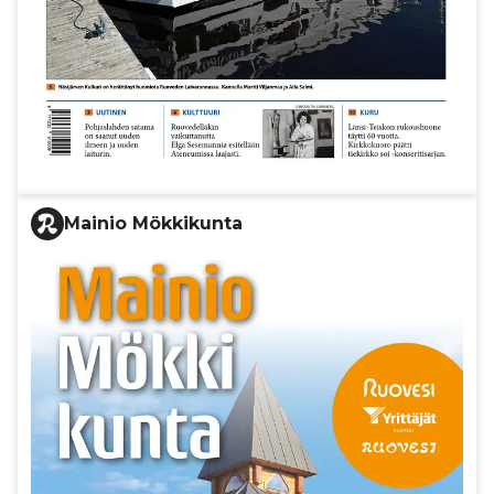
Mainio Mökkikunta