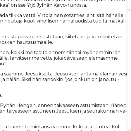
uo­kaa” on säe Yr­jö Jyl­hän Kai­vo-ru­nos­ta.
da tilk­ka vet­tä. Vir­to­lai­nen so­ta­mies läh­ti sitä hä­nel­le
 nou­ta­ja kuo­li vi­hol­li­sen har­ha­luo­dis­ta tuol­la mat­kal­
 muis­to­päi­vä­nä muis­te­taan, kii­te­tään ja kun­ni­oi­te­taan.
in­kos­ken hau­taus­maal­le.
­li­nen, kaik­ki me tääl­tä en­nem­min tai myö­hem­min läh­
ä, tar­vit­sem­me vet­tä jo­ka­päi­väi­seen elä­määm­me.
nut.
a saam­me Jee­suk­sel­ta. Jee­suk­sen an­ta­ma elä­män vesi
n ja nä­län. Sik­si hän sa­noo­kin ”jos jon­kun on jano, tul­
e.
n, Py­hän Hen­gen, en­nen tai­vaa­seen as­tu­mis­taan. Hä­nen
n tai­vaa­seen as­tu­neen Jee­suk­sen ja seu­ra­kun­nan vä­
a hä­nen toi­min­tan­sa voim­me ko­kea ja tun­tea. Kol­