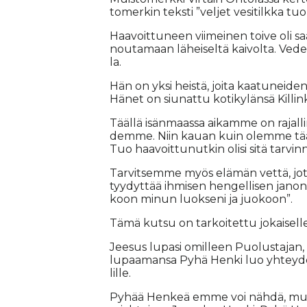
to­mer­kin teks­ti ”vel­jet ve­si­tilk­ka t
Haa­voit­tu­neen vii­mei­nen toi­ve oli saa­
nou­ta­maan lä­hei­sel­tä kai­vol­ta. Ve­den
la.
Hän on yk­si heis­tä, joi­ta kaa­tu­nei­den
Hä­net on siu­nat­tu ko­ti­ky­län­sä Kil­l
Tääl­lä isän­maas­sa ai­kam­me on ra­jal
dem­me. Niin kau­an kuin olem­me tääl­l
Tuo haa­voit­tu­nut­kin oli­si sitä tar­vin­
Tar­vit­sem­me myös elä­män vet­tä, jot
tyy­dyt­tää ih­mi­sen hen­gel­li­sen ja­no
koon mi­nun luok­se­ni ja juo­koon”.
Tämä kut­su on tar­koi­tet­tu jo­kai­sel­l
Jee­sus lu­pa­si omil­leen Puo­lus­ta­ja
lu­paa­man­sa Pyhä Hen­ki luo yh­tey­de
lil­le.
Py­hää Hen­keä em­me voi näh­dä, mut­t