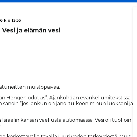
6 klo 13.55
us: Vesi ja elämän vesi
­tu­neit­ten muis­to­päi­vää.
än Hen­gen odo­tus”. Ajan­koh­dan evan­ke­liu­mi­teks­tis­sä
 sa­noin ”jos jon­kun on jano, tul­koon mi­nun luok­se­ni ja
Is­ra­e­lin kan­san va­el­lus­ta au­ti­o­maas­sa. Vesi oli tuol­loin
n.
oo kos­ket­ta­val­la ta­val­la juu­ri ve­den tär­key­des­tä. Muis­