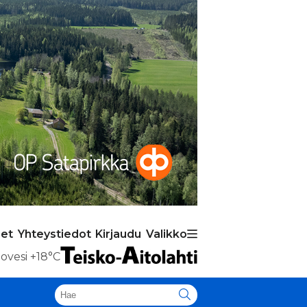
set
Yhteystiedot
Kirjaudu
Valikko
ovesi
+18°C