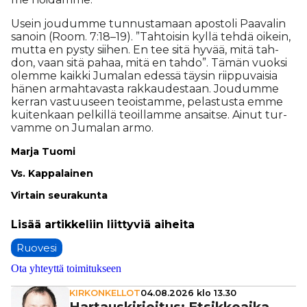
Usein jou­dum­me tun­nus­ta­maan apos­to­li Paa­va­lin
sa­noin (Room. 7:18–19). ”Tah­toi­sin kyl­lä teh­dä oi­kein,
mut­ta en pys­ty sii­hen. En tee sitä hy­vää, mitä tah­
don, vaan sitä pa­haa, mitä en tah­do”. Tä­män vuok­si
olem­me kaik­ki Ju­ma­lan edes­sä täy­sin riip­pu­vai­sia
hä­nen ar­mah­ta­vas­ta rak­kau­des­taan. Jou­dum­me
ker­ran vas­tuu­seen te­ois­tam­me, pe­las­tus­ta em­me
kui­ten­kaan pel­kil­lä te­oil­lam­me an­sait­se. Ai­nut tur­
vam­me on Ju­ma­lan ar­mo.
Mar­ja Tuo­mi
Vs. Kap­pa­lai­nen
Vir­tain seu­ra­kun­ta
Ruovesi
Ota yhteyttä toimitukseen
KIRKONKELLOT
04.08.2026 klo 13.30
Har­taus­kir­joi­tus: Etsik­ko­aika –