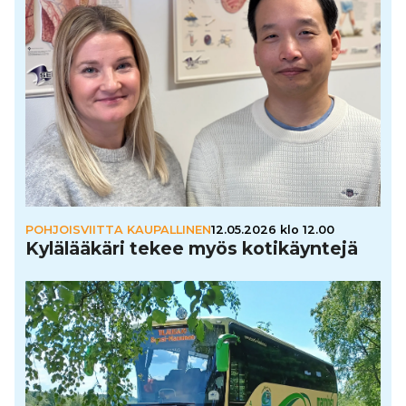
POHJOISVIITTA KAUPALLINEN
12.05.2026 klo 12.00
Kylä­lää­käri tekee myös koti­käyn­tejä