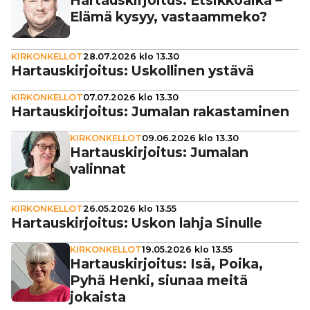
Elämä kysyy, vas­taam­meko?
KIRKONKELLOT
28.07.2026 klo 13.30
Har­taus­kir­joi­tus: Uskol­li­nen ystävä
KIRKONKELLOT
07.07.2026 klo 13.30
Har­taus­kir­joi­tus: Jumalan rakas­ta­mi­nen
KIRKONKELLOT
09.06.2026 klo 13.30
Har­taus­kir­joi­tus: Jumalan
valinnat
KIRKONKELLOT
26.05.2026 klo 13.55
Har­taus­kir­joi­tus: Uskon lahja Sinulle
KIRKONKELLOT
19.05.2026 klo 13.55
Har­taus­kir­joi­tus: Isä, Poika,
Pyhä Henki, siunaa meitä
jokaista