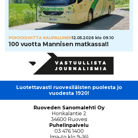
POHJOISVIITTA KAUPALLINEN
12.05.2026 klo 09.10
100 vuotta Mannisen matkassa!!
Luotettavasti ruovesiläisten puolesta jo
vuodesta 1920!
Ruoveden Sanomalehti Oy
Honkalantie 2
34600 Ruovesi
Puhelinpalvelu
03 476 1400
(ma–to klo 9–16)