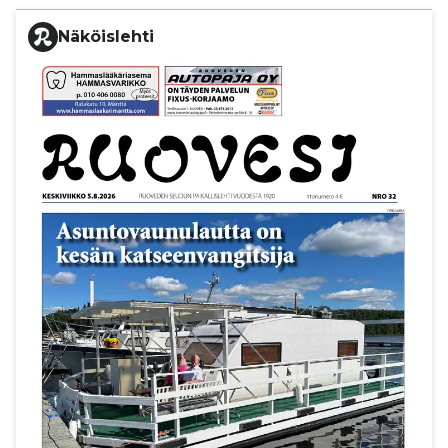
Näköislehti