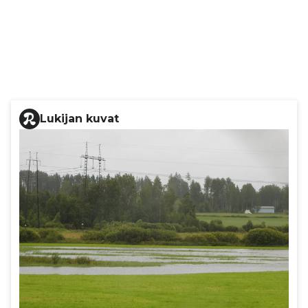
Lukijan kuvat