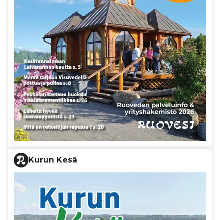
Kurun Kesä