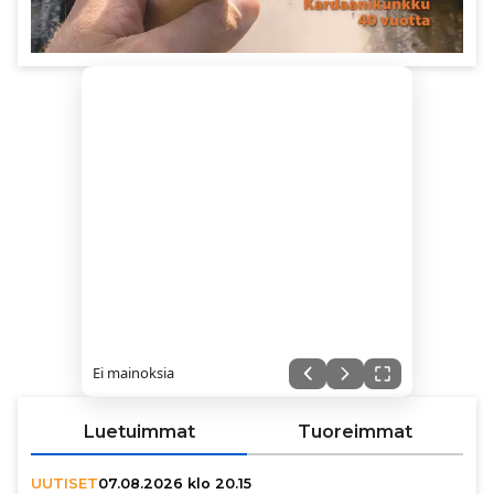
Ei mainoksia
Luetuimmat
Tuoreimmat
UUTISET
07.08.2026 klo 20.15