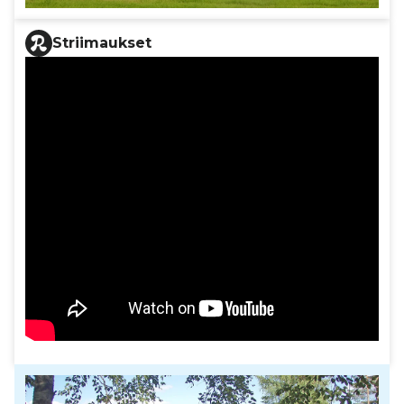
Striimaukset