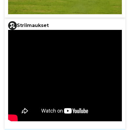
Striimaukset