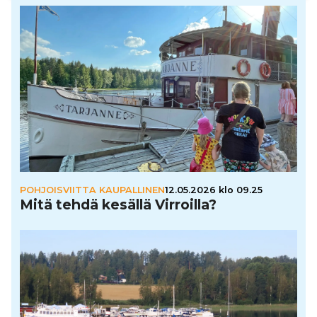
POHJOISVIITTA KAUPALLINEN
12.05.2026 klo 09.25
Mitä tehdä kesällä Virroilla?