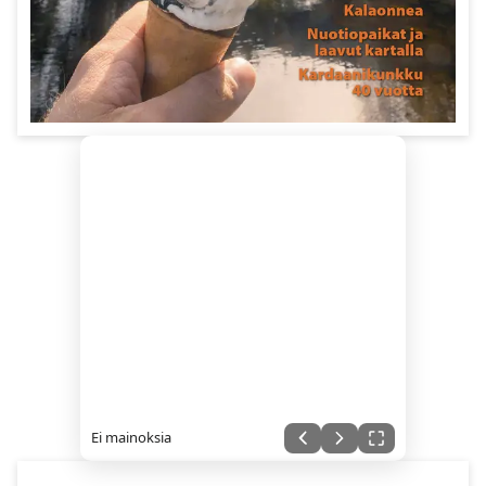
Ei mainoksia