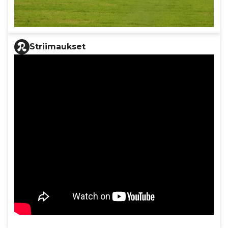
Striimaukset