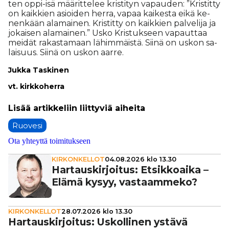
ten op­pi-isä mää­rit­te­lee kris­ti­tyn va­pau­den: ”Kris­tit­ty
on kaik­kien asi­oi­den her­ra, va­paa kai­kes­ta ei­kä ke­
nen­kään ala­mai­nen. Kris­tit­ty on kaik­kien pal­ve­li­ja ja
jo­kai­sen ala­mai­nen.” Us­ko Kris­tuk­seen va­paut­taa
mei­dät ra­kas­ta­maan lä­him­mäis­tä. Sii­nä on us­kon sa­
lai­suus. Sii­nä on us­kon aar­re.
Juk­ka Tas­ki­nen
vt. kirk­ko­her­ra
Ruovesi
Ota yhteyttä toimitukseen
KIRKONKELLOT
04.08.2026 klo 13.30
Har­taus­kir­joi­tus: Etsik­ko­aika –
Elämä kysyy, vas­taam­meko?
KIRKONKELLOT
28.07.2026 klo 13.30
Har­taus­kir­joi­tus: Uskol­li­nen ystävä