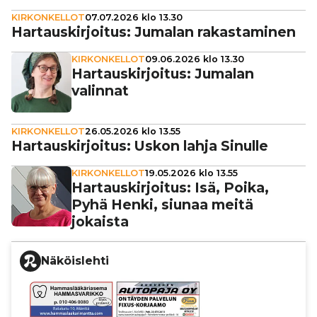
KIRKONKELLOT
07.07.2026 klo 13.30
Har­taus­kir­joi­tus: Jumalan rakas­ta­mi­nen
KIRKONKELLOT
09.06.2026 klo 13.30
Har­taus­kir­joi­tus: Jumalan
valinnat
KIRKONKELLOT
26.05.2026 klo 13.55
Har­taus­kir­joi­tus: Uskon lahja Sinulle
KIRKONKELLOT
19.05.2026 klo 13.55
Har­taus­kir­joi­tus: Isä, Poika,
Pyhä Henki, siunaa meitä
jokaista
Näköislehti