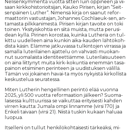
Ne­li­sen­kym­men­tä vuot­ta sit­ten luin op­pi­neen ja vii­
saan kirk­ko­his­to­ri­oit­si­jan, Kau­ko Pi­ri­sen, kir­jan ”Seit­
sen­päi­nen Lut­her”. Ni­men­sä kir­ja on saa­nut re­for­
maat­to­rin vas­tus­ta­jan, Jo­han­nes Coch­la­euk-sen, an­
ta­mas­ta pilk­ka­ni­mes­tä. Pi­ri­sen kir­jan ta­voi­te on toki
toi­nen. Yk­si­tyis­koh­tia en sii­tä muis­ta, mut­ta pe­ru­si­
de­an kyl­lä. Pi­ri­nen ko­ros­taa, kuin­ka Lut­he­ria on tul­
kit­tu uu­del­leen ai­na kun­kin ai­ka-kau­den läh­tö­koh­
dis­ta kä­sin. Eläm­me jat­ku­vas­sa tul­kin­to­jen vir­ras­sa ja
sa­mal­la lu­te­ri­lai­nen ajat­te­lu on vah­vas­ti muo­kan­
nut suo­ma­lais­ta iden­ti­teet­ti­äm­me. Lu­te­ri­lai­suu­teen
on ai­na liit­ty­nyt mui­ta kirk-ko­kun­tia enem­män ta­sa­
pai­non et­si­mi­nen pe­rin­teen ja uu­dis­tuk­sen vä­lil­lä.
Tä­män voi jo­kai­nen ha­vai-ta myös ny­kyis­tä kir­kol­lis­ta
kes­kus­te­lua seu­ra­tes­sa.
Mi­ten Lut­he­rin hen­gel­li­nen pe­rin­tö elää vuon­na
2025, yli 500 vuot­ta re­for­maa­ti­on jäl­keen? Suo­ma-
lai­ses­sa kult­tuu­ris­sa se vai­kut­taa eri­tyi­ses­ti kah­den
vir­ren kaut­ta: Ju­ma­la om­pi lin­nam­me (vir­si 170) ja
En­ke­li tai­vaan (vir­si 21). Niis­tä tus­kin ku­kaan ha­lu­aa
luo­pua.
It­sel­le­ni on tul­lut hen­ki­lö­koh­tai­ses­ti tär­ke­äk­si, mi­