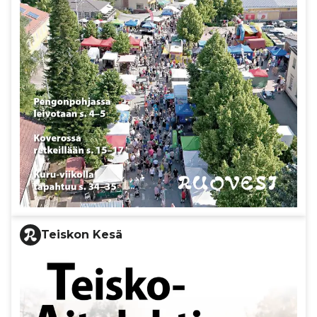
Teiskon Kesä