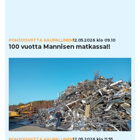
POHJOISVIITTA KAUPALLINEN
12.05.2026 klo 09.10
100 vuotta Mannisen matkassa!!
POHJOISVIITTA KAUPALLINEN
12.05.2026 klo 11.55